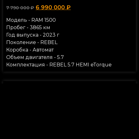
6 990 000
₽
7 790 000
₽
Модель - RAM 1500
Пробег - 3865 км
Год выпуска - 2023 г
Поколение - REBEL
Коробка - Автомат
Объем двигателя - 5.7
Комплектация - RЕBEL 5.7 HEMI eTorque