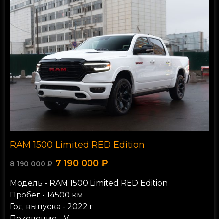
RAM 1500 Limited RED Edition
7 190 000
₽
8 190 000
₽
Модель - RAM 1500 Limited RED Edition
Пробег - 14500 км
Год выпуска - 2022 г
Поколение - V