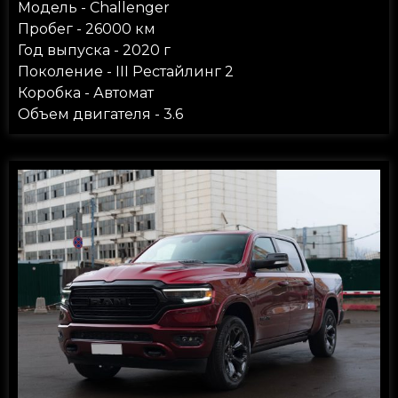
Модель - Challenger
Пробег - 26000 км
Год выпуска - 2020 г
Поколение - III Рестайлинг 2
Коробка - Автомат
Объем двигателя - 3.6