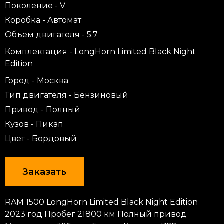
Поколение - V
Коробка - Автомат
Объем двигателя - 5.7
Комплектация - LongHorn Limited Black Night
Edition
Город - Москва
Тип двигателя - Бензиновый
Привод - Полный
Кузов - Пикап
Цвет - Бордовый
Заказать
RAM 1500 LongHorn Limited Black Night Edition
2023 год Пробег 21800 км Полный привод