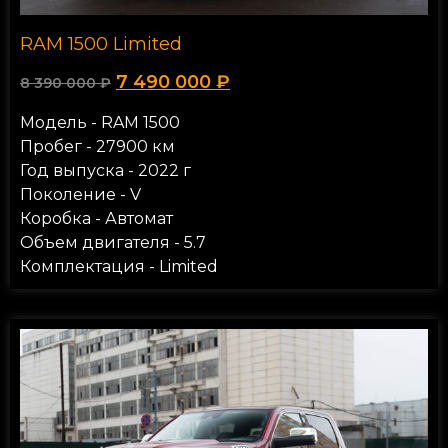
RAM 1500 Limited
7 490 000
₽
8 390 000
₽
Модель - RAM 1500
Пробег - 27900 км
Год выпуска - 2022 г
Поколение - V
Коробка - Автомат
Объем двигателя - 5.7
Комплектация - Limited