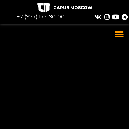
+7 (977) 172-90-00