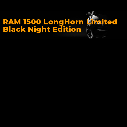
RAM 1500 LongHorn Limited
Black Night Edition