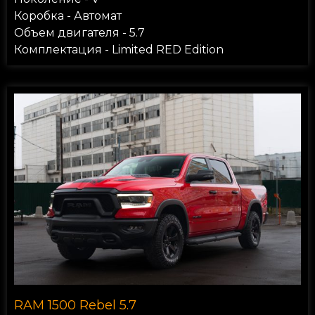
Коробка - Автомат
Объем двигателя - 5.7
Комплектация - Limited RED Edition
RAM 1500 Rebel 5.7